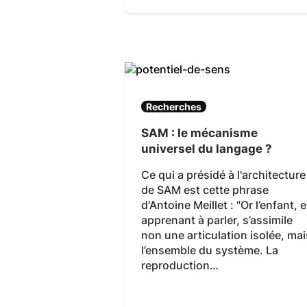
Recherches
SAM : le mécanisme
universel du langage ?
Ce qui a présidé à l'architecture
de SAM est cette phrase
d'Antoine Meillet : "Or l’enfant, 
apprenant à parler, s’assimile
non une articulation isolée, mai
l’ensemble du système. La
reproduction…