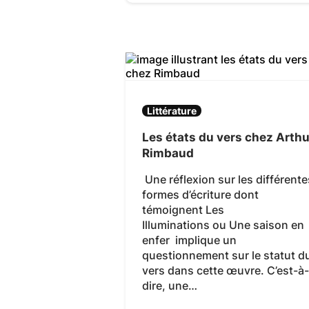
Littérature
Les états du vers chez Arthu
Rimbaud
Une réflexion sur les différente
formes d’écriture dont
témoignent Les
Illuminations ou Une saison en
enfer implique un
questionnement sur le statut d
vers dans cette œuvre. C’est-à-
dire, une…