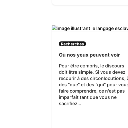
Recherches
Où nos yeux peuvent voir
Pour être compris, le discours
doit être simple. Si vous devez
recourir à des circonlocutions, 
des "que" et des "qui" pour vou
faire comprendre, ce n'est pas
imparfait tant que vous ne
sacrifiez…