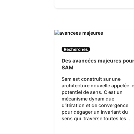
Recherches
Des avancées majeures pou
SAM
Sam est construit sur une
architecture nouvelle appelée l
potentiel de sens. C'est un
mécanisme dynamique
d'itération et de convergence
pour dégager un invariant du
sens qui traverse toutes les…