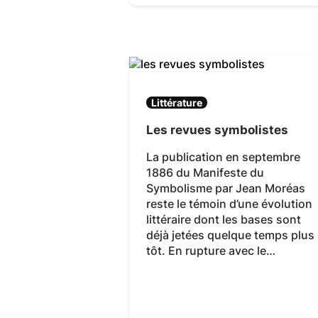
Littérature
Les revues symbolistes
La publication en septembre
1886 du Manifeste du
Symbolisme par Jean Moréas
reste le témoin d’une évolution
littéraire dont les bases sont
déjà jetées quelque temps plus
tôt. En rupture avec le…