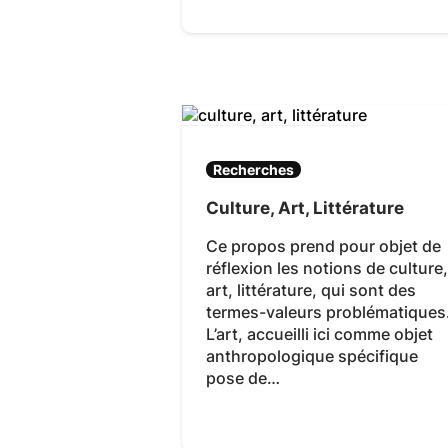
Recherches
Culture, Art, Littérature
Ce propos prend pour objet de
réflexion les notions de culture,
art, littérature, qui sont des
termes-valeurs problématiques
L’art, accueilli ici comme objet
anthropologique spécifique
pose de…