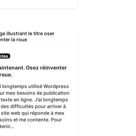
otes
intenant. Osez réinventer
 roue.
ai longtemps utilisé Wordpress
ur mes besoins de publication
 texte en ligne. J’ai longtemps
 des difficultés pour arriver à
 site web qui réponde à mes
soins et me contente. Pour
tenir…