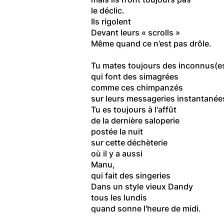
le déclic.
Ils rigolent
Devant leurs « scrolls »
Même quand ce n’est pas drôle.
Tu mates toujours des inconnus(e
qui font des simagrées
comme ces chimpanzés
sur leurs messageries instantanée
Tu es toujours à l'affût
de la dernière saloperie
postée la nuit
sur cette déchèterie
où il y a aussi
Manu,
qui fait des singeries
Dans un style vieux Dandy
tous les lundis
quand sonne l'heure de midi.