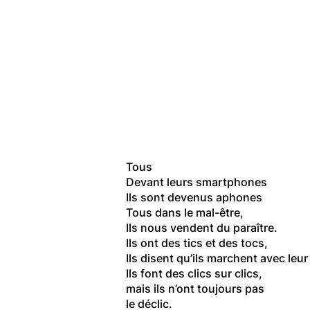
Tous
Devant leurs smartphones
Ils sont devenus aphones
Tous dans le mal-être,
Ils nous vendent du paraître.
Ils ont des tics et des tocs,
Ils disent qu’ils marchent avec leu
Ils font des clics sur clics,
mais ils n’ont toujours pas
le déclic.