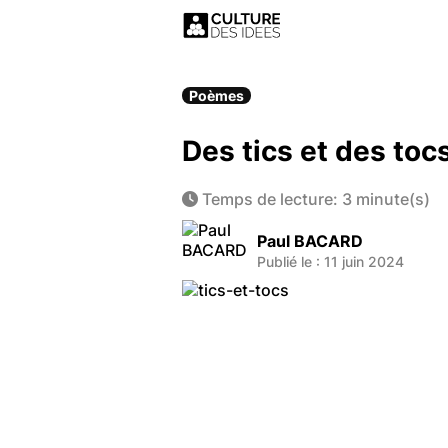
Poèmes
Des tics et des toc
Temps de lecture: 3 minute(s)
Paul BACARD
Publié le : 11 juin 2024