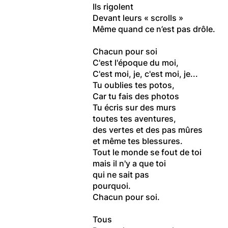
Ils rigolent
Devant leurs « scrolls »
Même quand ce n’est pas drôle.
Chacun pour soi
C'est l'époque du moi,
C'est moi, je, c'est moi, je...
Tu oublies tes potos,
Car tu fais des photos
Tu écris sur des murs
toutes tes aventures,
des vertes et des pas mûres
et même tes blessures.
Tout le monde se fout de toi
mais il n'y a que toi
qui ne sait pas
pourquoi.
Chacun pour soi.
Tous