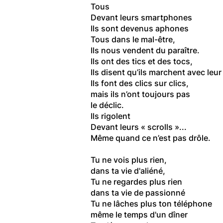
Tous
Devant leurs smartphones
Ils sont devenus aphones
Tous dans le mal-être,
Ils nous vendent du paraître.
Ils ont des tics et des tocs,
Ils disent qu’ils marchent avec leu
Ils font des clics sur clics,
mais ils n’ont toujours pas
le déclic.
Ils rigolent
Devant leurs « scrolls »...
Même quand ce n’est pas drôle.
Tu ne vois plus rien,
dans ta vie d'aliéné,
Tu ne regardes plus rien
dans ta vie de passionné
Tu ne lâches plus ton téléphone
même le temps d'un dîner