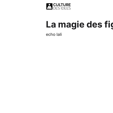
La magie des fi
echo lali